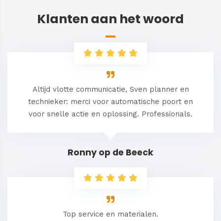
Klanten aan het woord
Altijd vlotte communicatie, Sven planner en
technieker: merci voor automatische poort en
voor snelle actie en oplossing. Professionals.
Ronny op de Beeck
Top service en materialen.