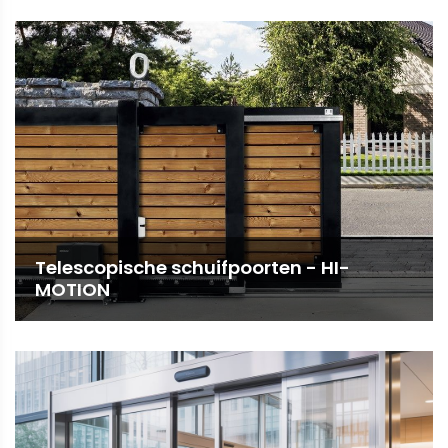
Telescopische schuifpoorten - HI-
MOTION