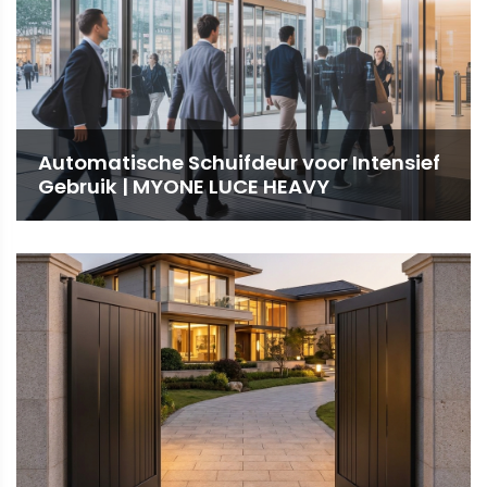
Automatische Schuifdeur voor Intensief
Gebruik | MYONE LUCE HEAVY