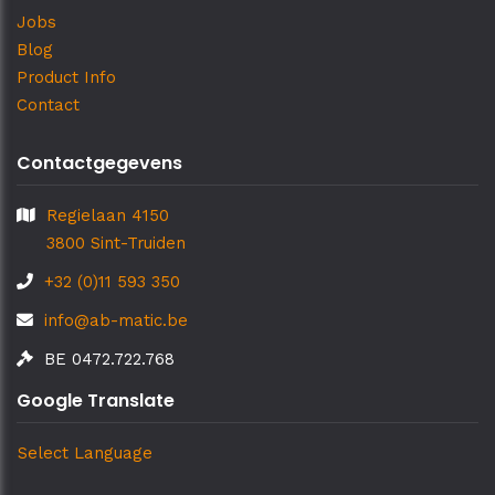
Jobs
Blog
Product Info
Contact
Contactgegevens
Regielaan 4150
3800 Sint-Truiden
+32 (0)11 593 350
info@ab-matic.be
BE 0472.722.768
Google Translate
Select Language