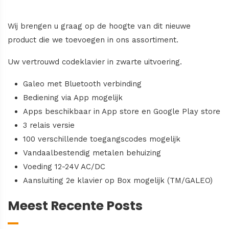
Wij brengen u graag op de hoogte van dit nieuwe
product die we toevoegen in ons assortiment.
Uw vertrouwd codeklavier in zwarte uitvoering.
Galeo met Bluetooth verbinding
Bediening via App mogelijk
Apps beschikbaar in App store en Google Play store
3 relais versie
100 verschillende toegangscodes mogelijk
Vandaalbestendig metalen behuizing
Voeding 12-24V AC/DC
Aansluiting 2e klavier op Box mogelijk (TM/GALEO)
Meest Recente Posts