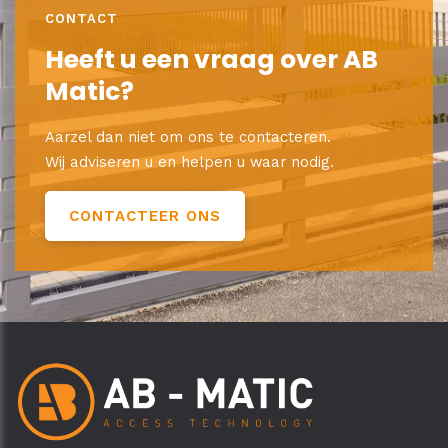
CONTACT
Heeft u een vraag over AB
Matic?
Aarzel dan niet om ons te contacteren.
Wij adviseren u en helpen u waar nodig.
CONTACTEER ONS