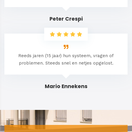
Peter Crespi
Reeds jaren (15 jaar) hun systeem, vragen of
problemen. Steeds snel en netjes opgelost.
Mario Ennekens