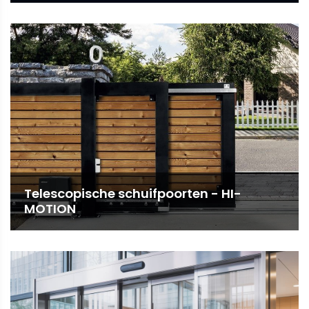
Telescopische schuifpoorten - HI-
MOTION