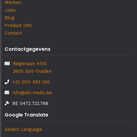
Merken
Jobs
Blog
Product Info
Contact
Contactgegevens
Regielaan 4150
3800 Sint-Truiden
+32 (0)11 593 350
info@ab-matic.be
BE 0472.722.768
Google Translate
Select Language