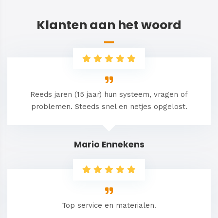
Klanten aan het woord
Reeds jaren (15 jaar) hun systeem, vragen of
problemen. Steeds snel en netjes opgelost.
Mario Ennekens
Top service en materialen.