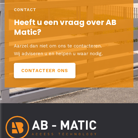
CONTACT
Heeft u een vraag over AB
Matic?
Aarzel dan niet om ons te contacteren.
Wij adviseren u en helpen u waar nodig.
CONTACTEER ONS