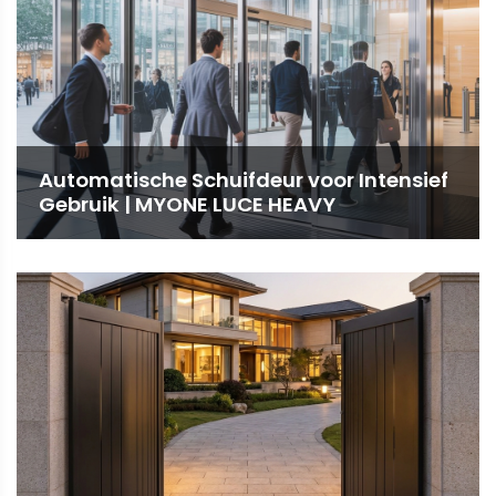
Automatische Schuifdeur voor Intensief
Gebruik | MYONE LUCE HEAVY