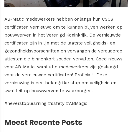
AB-Matic medewerkers hebben onlangs hun CSCS
certificaten vernieuwd om te kunnen blijven werken op
bouwwerven in het Verenigd Koninkrijk. De vernieuwde
certificaten zijn in lijn met de laatste veiligheids- en
gezondheidsvoorschriften en vervangen de verouderde
attesten die binnenkort zouden vervallen. Goed nieuws
voor AB-Matic, want alle medewerkers zijn geslaagd
voor de vernieuwde certificaten! Proficiat! Deze
vernieuwing is een belangrijke stap om veiligheid en
kwaliteit op bouwwerven te waarborgen.
#neverstoplearning #safety #ABMagic
Meest Recente Posts