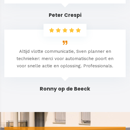
Peter Crespi
Altijd vlotte communicatie, Sven planner en
technieker: merci voor automatische poort en
voor snelle actie en oplossing. Professionals.
Ronny op de Beeck