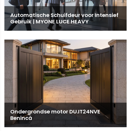
Automatische Schuifdeur voor Intensief
Gebruik | MYONE LUCE HEAVY
Ondergrondse motor DU.IT24NVE
Benincà