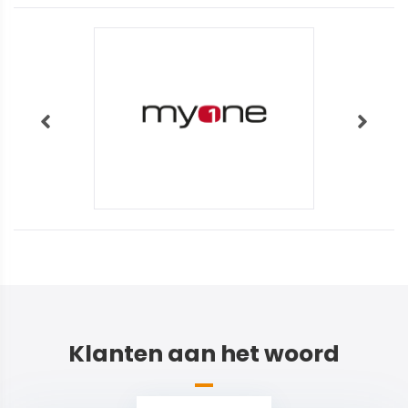
Klanten aan het woord