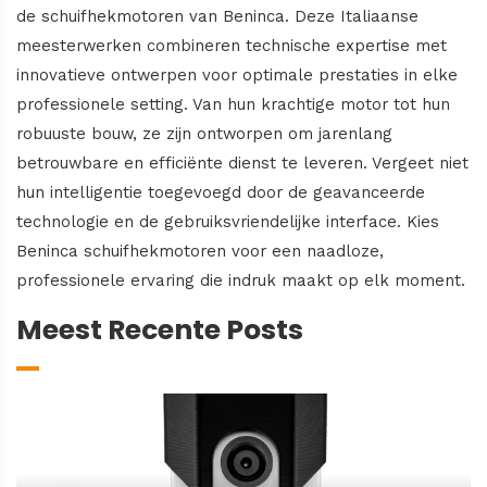
de schuifhekmotoren van Beninca. Deze Italiaanse
meesterwerken combineren technische expertise met
innovatieve ontwerpen voor optimale prestaties in elke
professionele setting. Van hun krachtige motor tot hun
robuuste bouw, ze zijn ontworpen om jarenlang
betrouwbare en efficiënte dienst te leveren. Vergeet niet
hun intelligentie toegevoegd door de geavanceerde
technologie en de gebruiksvriendelijke interface. Kies
Beninca schuifhekmotoren voor een naadloze,
professionele ervaring die indruk maakt op elk moment.
Meest Recente Posts