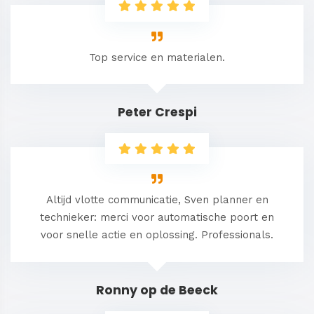
Top service en materialen.
Peter Crespi
Altijd vlotte communicatie, Sven planner en
technieker: merci voor automatische poort en
voor snelle actie en oplossing. Professionals.
Ronny op de Beeck