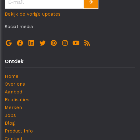
Bekijk de vorige updates
Social media
Ontdek
Home
Over ons
Aanbod
Realisaties
Merken
Jobs
Blog
Product Info
Contact