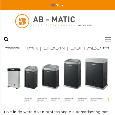
NL
Dive in de wereld van professionele automatisering met