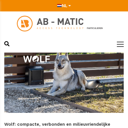
NL
Wolf: compacte, verbonden en milieuvriendelijke