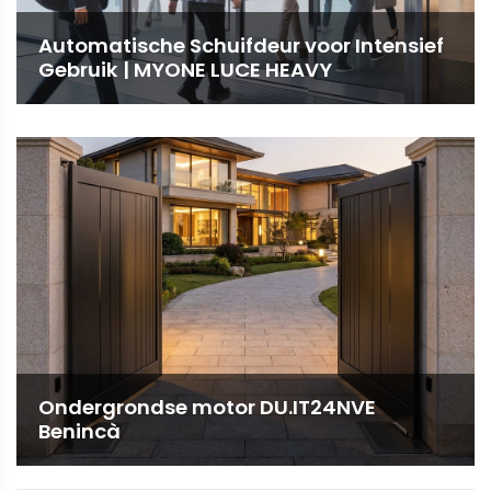
Automatische Schuifdeur voor Intensief
Gebruik | MYONE LUCE HEAVY
Ondergrondse motor DU.IT24NVE
Benincà