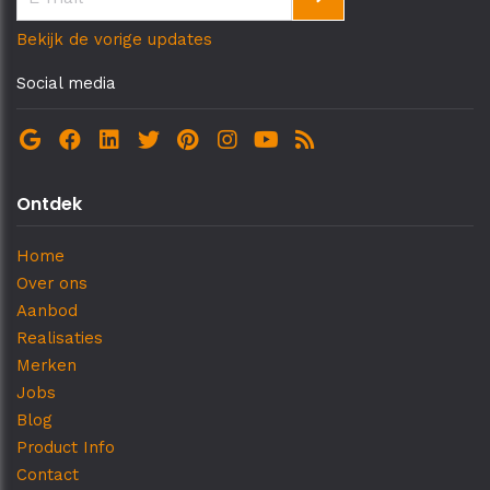
Bekijk de vorige updates
Social media
Ontdek
Home
Over ons
Aanbod
Realisaties
Merken
Jobs
Blog
Product Info
Contact