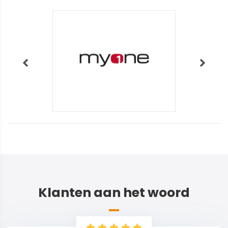
Klanten aan het woord