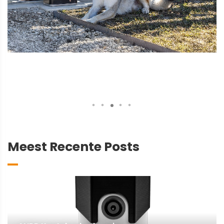
Meest Recente Posts