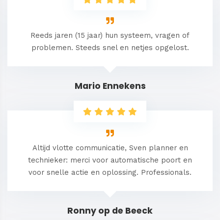
Reeds jaren (15 jaar) hun systeem, vragen of
problemen. Steeds snel en netjes opgelost.
Mario Ennekens
Altijd vlotte communicatie, Sven planner en
technieker: merci voor automatische poort en
voor snelle actie en oplossing. Professionals.
Ronny op de Beeck