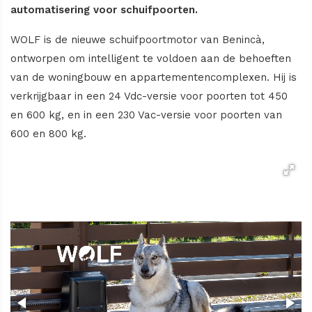
automatisering voor schuifpoorten.
WOLF is de nieuwe schuifpoortmotor van Benincà,
ontworpen om intelligent te voldoen aan de behoeften
van de woningbouw en appartementencomplexen. Hij is
verkrijgbaar in een 24 Vdc-versie voor poorten tot 450
en 600 kg, en in een 230 Vac-versie voor poorten van
600 en 800 kg.